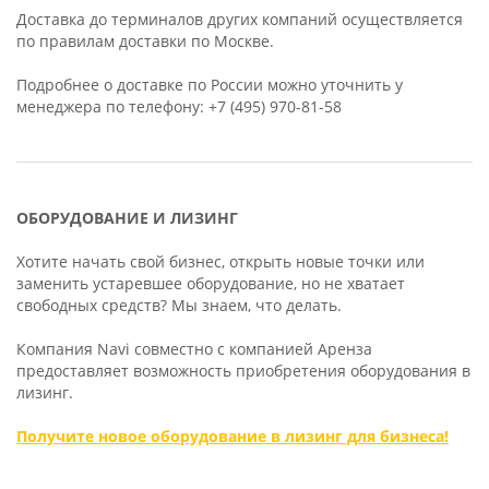
Доставка до терминалов других компаний осуществляется
по правилам доставки по Москве.
Подробнее о доставке по России можно уточнить у
менеджера по телефону: +7 (495) 970-81-58
ОБОРУДОВАНИЕ И ЛИЗИНГ
Хотите начать свой бизнес, открыть новые точки или
заменить устаревшее оборудование, но не хватает
свободных средств? Мы знаем, что делать.
Компания Navi совместно с компанией Аренза
предоставляет возможность приобретения оборудования в
лизинг.
Получите новое оборудование в лизинг для бизнеса!