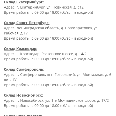
Склад Екатеринбург:
Адрес: г. Екатеринбург, ул. Новинская, д. с12
Время работы: c 09:00 до 18:00 (сб/вс – выходной)
Склад Санкт-Петербург:
Адрес: Ленинградская область, д. Новосаратовка, ул.
Рабочая, д.17
Время работы: c 09:00 до 18:00 (сб/вс – выходной)
Склад Краснодар:
Адрес: г. Краснодар, Ростовское шоссе, д. 14/2
Время работы: c 09:00 до 18:00 (сб/вс – выходной)
Склад Симферополь:
Адрес: г. Симферополь, пгт. Грэсовский, ул. Монтажная, д. 6
лит. 1У
Время работы: c 09:00 до 18:00 (сб/вс – выходной)
Склад Новосибирск:
Адрес: г. Новосибирск, ул. 1-е Мочищенское шоссе, д. 17/2
Время работы: c 09:00 до 18:00 (сб/вс – выходной)
Склад Владивосток: