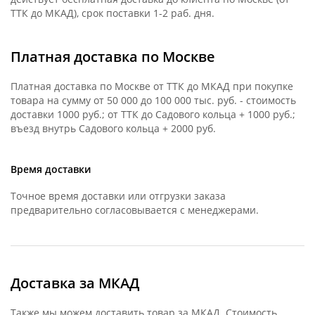
ТТК до МКАД), срок поставки 1-2 раб. дня.
Платная доставка по Москве
Платная доставка по Москве от ТТК до МКАД при покупке
товара на сумму от 50 000 до 100 000 тыс. руб. - стоимость
доставки 1000 руб.; от ТТК до Садового кольца + 1000 руб.;
въезд внутрь Садового кольца + 2000 руб.
Время доставки
Точное время доставки или отгрузки заказа
предварительно согласовывается с менеджерами.
Доставка за МКАД
Также мы можем доставить товар за МКАД. Стоимость