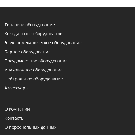
Тепловое оборудование
Холодильное оборудование
Электромеханическое оборудование
Барное оборудование
Посудомоечное оборудование
Упаковочное оборудование
Нейтральное оборудование
Аксессуары
О компании
Контакты
О персональных данных