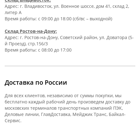
Адрес: г. Владивосток, ул. Военное шоссе, дом 41, склад 2,
литер А
Время работы: c 09:00 до 18:00 (сб/вс – выходной)
Склад Ростов-на-Дону:
Адрес: г. Ростов-на-Дону, Советский район, ул. Доватора (5-
й Проезд), стр.156/3
Время работы: c 08:00 до 17:00
Доставка по России
Для всех клиентов, независимо от суммы покупки, мы
бесплатно каждый рабочий день произведем доставку до
московских терминалов транспортных компаний ПЭК,
Деловые линии, ГлавДоставка, Мейджик Транс, Байкал-
Сервис.