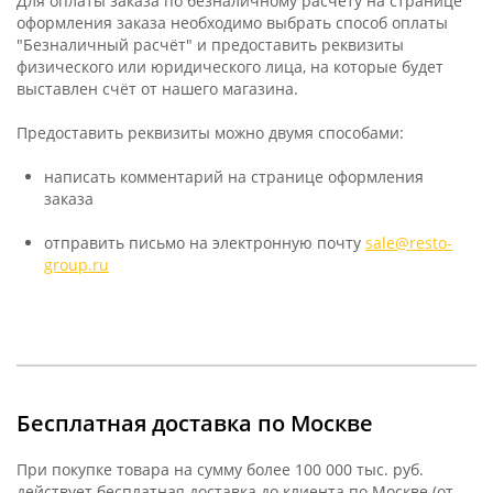
Для оплаты заказа по безналичному расчёту на странице
оформления заказа необходимо выбрать способ оплаты
"Безналичный расчёт" и предоставить реквизиты
физического или юридического лица, на которые будет
выставлен счёт от нашего магазина.
Предоставить реквизиты можно двумя способами:
написать комментарий на странице оформления
заказа
отправить письмо на электронную почту
sale@resto-
group.ru
Бесплатная доставка по Москве
При покупке товара на сумму более 100 000 тыс. руб.
действует бесплатная доставка до клиента по Москве (от