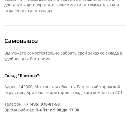
доставки – договорная, в зависимости от суммы заказа и
отдаленности от склада.
Самовывоз
Вы можете самостоятельно забрать свой заказ со склада в
удобное для Вас время.
Склад "Бритово":
Адрес: 142000, Московская область, Раменский городской
округ, пос. Бритово, территория складского комплекса ССТ
Телефон:
+7 (495) 970-81-58
Время работы:
Пн-Пт: с 9:00 до 17:30